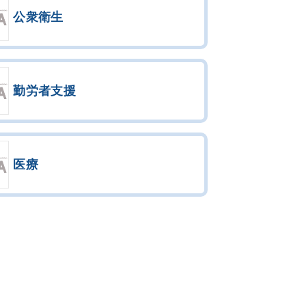
公衆衛生
勤労者支援
医療