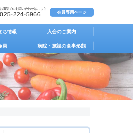
お電話でのお問い合わせはこちら
会員専用ページ
025-224-5966
立ち情報
入会のご案内
会員
病院・施設の食事形態