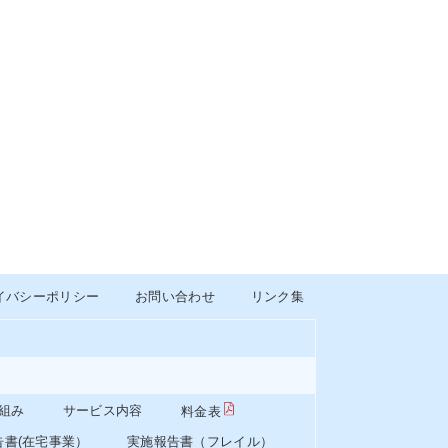
イバシーポリシー
お問い合わせ
リンク集
組み
サービス内容
料金表
告書(在宅事業）
実施報告書（フレイル）