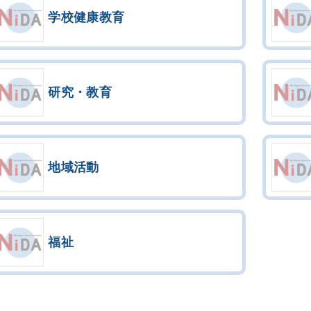
学校健康教育
研究・教育
地域活動
福祉